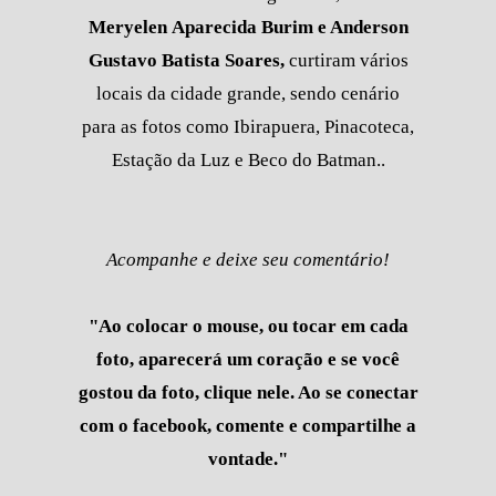
Meryelen
Aparecida
Burim e Anderson
Gustavo Batista Soares,
curtiram vários
locais da cidade grande, sendo cenário
para as fotos como Ibirapuera, Pinacoteca,
Estação da Luz e Beco do Batman..
Acompanhe e deixe seu comentário!
"Ao colocar o mouse, ou tocar em cada
foto, aparecerá um coração e se você
gostou da foto, clique nele. Ao se conectar
com o facebook, comente e compartilhe a
vontade."