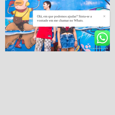
Olá, em que podemos ajudar? Sinta-se a
✕
vontade em me chamar no Whats.