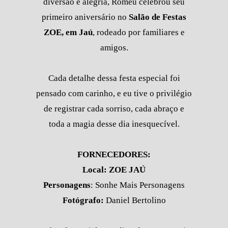
diversão e alegria, Romeu celebrou seu
primeiro aniversário no
Salão de Festas
ZOE, em Jaú
, rodeado por familiares e
amigos.
Cada detalhe dessa festa especial foi
pensado com carinho, e eu tive o privilégio
de registrar cada sorriso, cada abraço e
toda a magia desse dia inesquecível.
FORNECEDORES:
Local: ZOE JAÚ
Personagens
: Sonhe Mais Personagens
Fotógrafo:
Daniel Bertolino