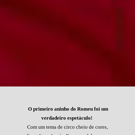
O primeiro aninho do Romeu foi um
verdadeiro espetáculo!
Com um tema de circo cheio de cores,