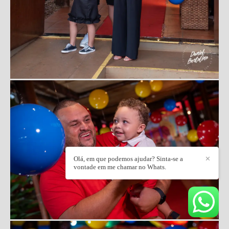
Olá, em que podemos ajudar? Sinta-se a
✕
vontade em me chamar no Whats.