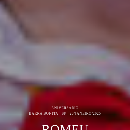
ANIVERSÁRIO
BARRA BONITA - SP
26/JANEIRO/2025
ROMEU