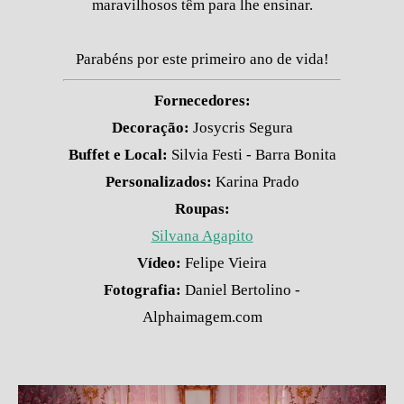
maravilhosos têm para lhe ensinar.
Parabéns por este primeiro ano de vida!
Fornecedores:
Decoração:
Josycris Segura
Buffet e Local:
Silvia Festi - Barra Bonita
Personalizados:
Karina Prado
Roupas:
Silvana Agapito
Vídeo:
Felipe Vieira
Fotografia:
Daniel Bertolino -
Alphaimagem.com