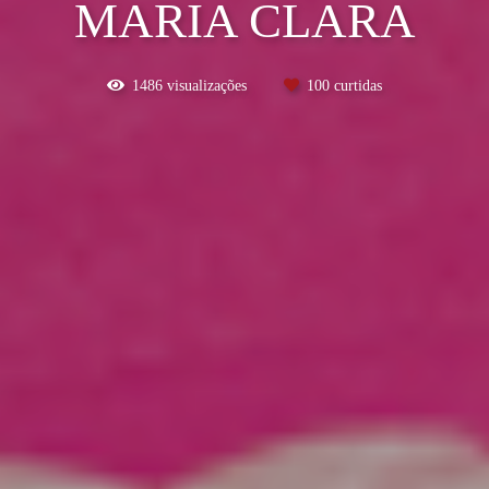
MARIA CLARA
1486
visualizações
100
curtidas