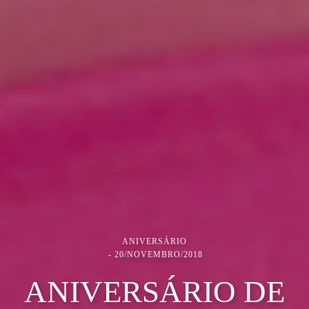
ANIVERSÁRIO
20/NOVEMBRO/2018
ANIVERSÁRIO DE