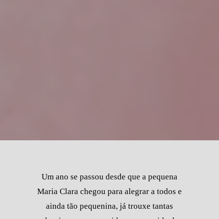
Um ano se passou desde que a pequena
Maria Clara chegou para alegrar a todos e
ainda tão pequenina, já trouxe tantas