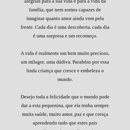
alegrias para a sua vida e para a vida da
família, que nem somos capazes de
imaginar quanto amor ainda vem pela
frente. Cada dia é uma descoberta, cada dia
é uma surpresa e um recomeço.
A vida é realmente um bem muito precioso,
um milagre, uma dádiva. Parabéns por essa
linda criança que cresce e embeleza o
mundo.
Desejo toda a felicidade que o mundo pode
dar a esta pequenina, que ela tenha sempre
muita saúde, muito amor, paz e que cresça
aprendendo tudo que estes pais