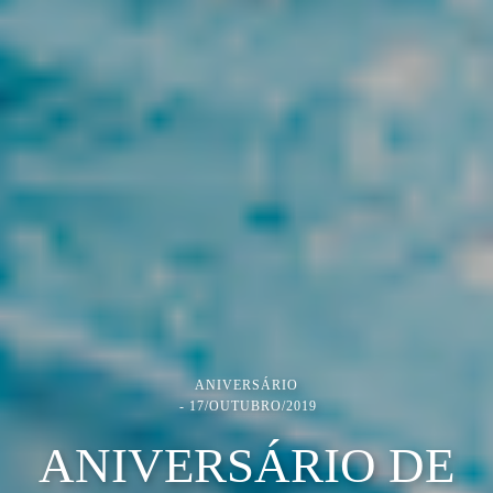
ANIVERSÁRIO
17/OUTUBRO/2019
ANIVERSÁRIO DE