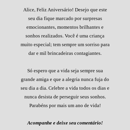
Alice, Feliz Aniversário! Desejo que este
seu dia fique marcado por surpresas
emocionantes, momentos brilhantes e
sonhos realizados. Você é uma criança
muito especial; tem sempre um sorriso para
dar e mil brincadeiras contagiantes.
Só espero que a vida seja sempre sua
grande amiga e que a alegria nunca fuja do
seu dia a dia. Celebre a vida todos os dias e
nunca desista de perseguir seus sonhos.
Parabéns por mais um ano de vida!
Acompanhe e deixe seu comentário!