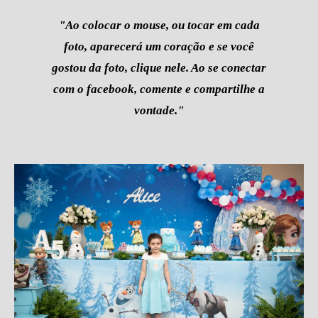
"Ao colocar o mouse, ou tocar em cada
foto, aparecerá um coração e se você
gostou da foto, clique nele. Ao se conectar
com o facebook, comente e compartilhe a
vontade."