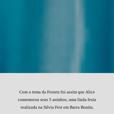
Com o tema da Frozen foi assim que Alice
comemorou seus 5 aninhos, uma linda festa
realizada na Silvia Fest em Barra Bonita.