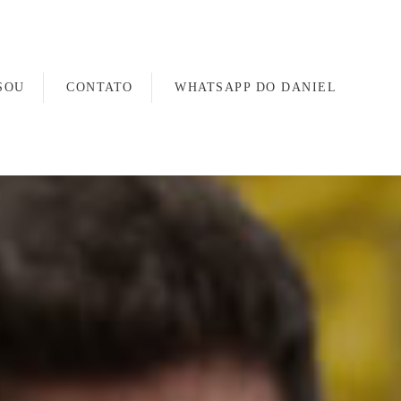
SOU
CONTATO
WHATSAPP DO DANIEL