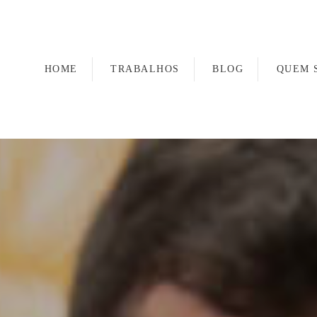
HOME
TRABALHOS
BLOG
QUEM 