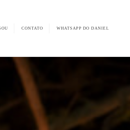
SOU
CONTATO
WHATSAPP DO DANIEL