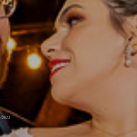
/2022