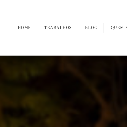
HOME
TRABALHOS
BLOG
QUEM 