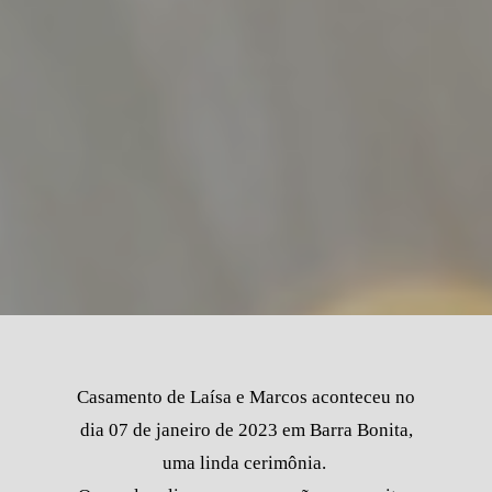
Casamento de Laísa e Marcos aconteceu no
dia 07 de janeiro de 2023 em Barra Bonita,
uma linda cerimônia.