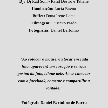
Dj:
Dj Rud Som - Rafal Destro e Tatiane
Iluminação:
Lucia Bueno
Buffet:
Dona Irene Leme
Filmagem:
Gustavo Pardo
Fotografia:
Daniel Bertolino
"Ao colocar o mouse, ou tocar em cada
foto, aparecerá um coração e se você
gostou da foto, clique nele. Ao se conectar
com o facebook, comente e compartilhe a
vontade."
Fotógrafo Daniel Bertolino de Barra