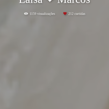
1159
visualizações
212
curtidas