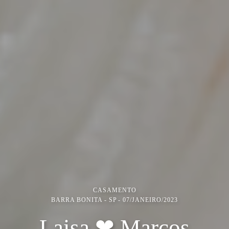
CASAMENTO
BARRA BONITA - SP
07/JANEIRO/2023
Laisa ❤ Marcos