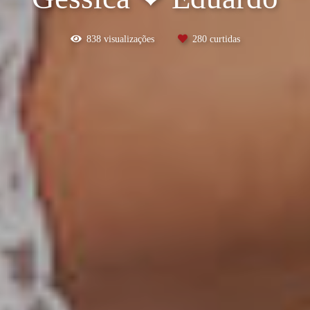
838
visualizações
280
curtidas