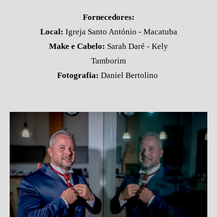
Fornecedores:
Local:
Igreja Santo António - Macatuba
Make e Cabelo:
Sarah Daré - Kely
Tamborim
Fotografia:
Daniel Bertolino