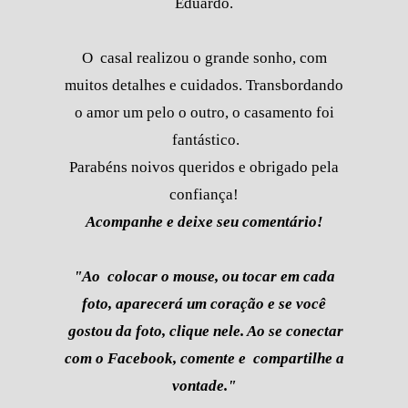
Eduardo.
O casal realizou o grande sonho, com
muitos detalhes e cuidados. Transbordando
o amor um pelo o outro, o casamento foi
fantástico.
Parabéns noivos queridos e obrigado pela
confiança!
Acompanhe e deixe seu comentário!
"Ao colocar o mouse, ou tocar em cada
foto, aparecerá um coração e se você
gostou da foto, clique nele. Ao se conectar
com o Facebook, comente e compartilhe a
vontade."