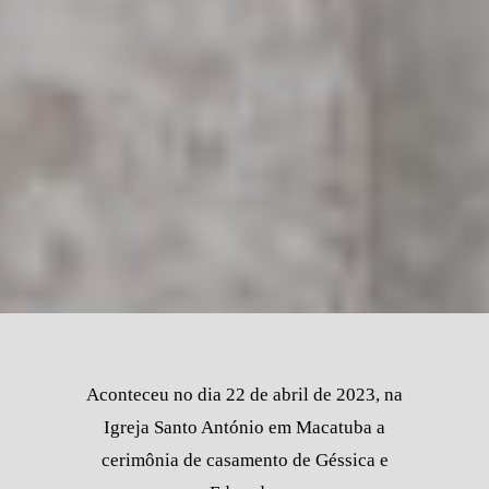
Aconteceu no dia 22 de abril de 2023, na
Igreja Santo António em Macatuba a
cerimônia de casamento de Géssica e