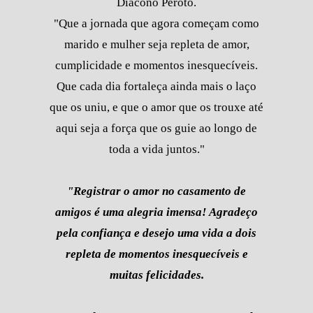
Diácono Peroto.
"Que a jornada que agora começam como
marido e mulher seja repleta de amor,
cumplicidade e momentos inesquecíveis.
Que cada dia fortaleça ainda mais o laço
que os uniu, e que o amor que os trouxe até
aqui seja a força que os guie ao longo de
toda a vida juntos."
"Registrar o amor no casamento de
amigos é uma alegria imensa! Agradeço
pela confiança e desejo uma vida a dois
repleta de momentos inesquecíveis e
muitas felicidades.