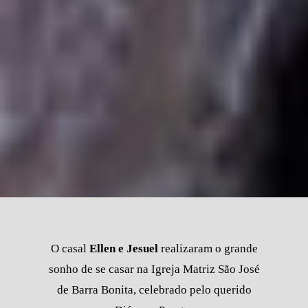
O casal
Ellen e Jesuel
realizaram o grande
sonho de se casar na Igreja Matriz São José
de Barra Bonita, celebrado pelo querido