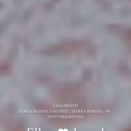
CASAMENTO
IGREJA MATRIZ SÃO JOSÉ - BARRA BONITA - SP
10/FEVEREIRO/2024