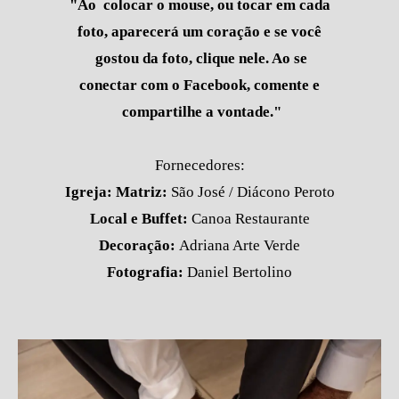
"Ao colocar o mouse, ou tocar em cada
foto, aparecerá um coração e se você
gostou da foto, clique nele. Ao se
conectar com o Facebook, comente e
compartilhe a vontade."
Fornecedores:
Igreja: Matriz:
São José / Diácono Peroto
Local e Buffet:
Canoa Restaurante
Decoração:
Adriana Arte Verde
Fotografia:
Daniel Bertolino