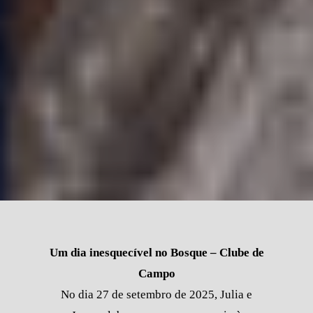
Um dia inesquecível no Bosque – Clube de
Campo
No dia 27 de setembro de 2025, Julia e