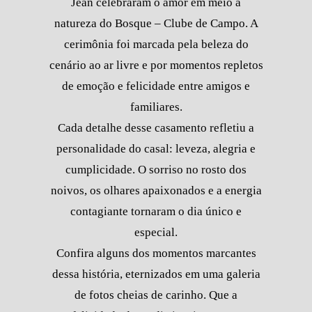
Jean celebraram o amor em meio à
natureza do Bosque – Clube de Campo. A
cerimônia foi marcada pela beleza do
cenário ao ar livre e por momentos repletos
de emoção e felicidade entre amigos e
familiares.
Cada detalhe desse casamento refletiu a
personalidade do casal: leveza, alegria e
cumplicidade. O sorriso no rosto dos
noivos, os olhares apaixonados e a energia
contagiante tornaram o dia único e
especial.
Confira alguns dos momentos marcantes
dessa história, eternizados em uma galeria
de fotos cheias de carinho. Que a