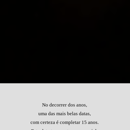
No decorrer dos anos,
uma das mais belas datas,
com certeza é completar 15 anos.