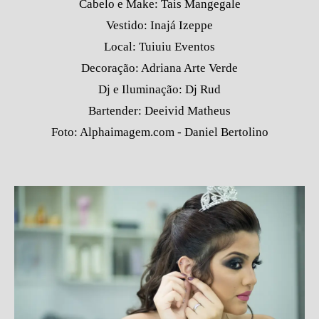
Cabelo e Make: Tais Mangegale
Vestido: Inajá Izeppe
Local: Tuiuiu Eventos
Decoração: Adriana Arte Verde
Dj e Iluminação: Dj Rud
Bartender: Deeivid Matheus
Foto: Alphaimagem.com - Daniel Bertolino