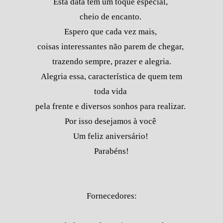
Esta data tem um toque especial,
cheio de encanto.
Espero que cada vez mais,
coisas interessantes não parem de chegar,
trazendo sempre, prazer e alegria.
Alegria essa, característica de quem tem
toda vida
pela frente e diversos sonhos para realizar.
Por isso desejamos à você
Um feliz aniversário!
Parabéns!
Fornecedores: