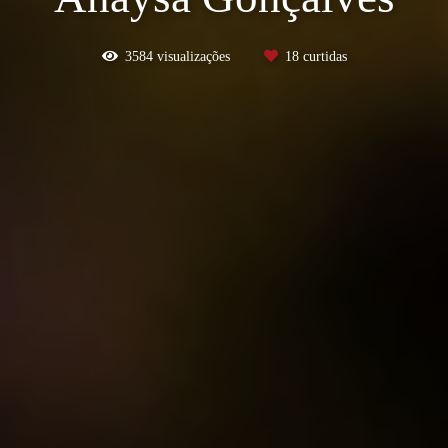
3584
visualizações
18
curtidas