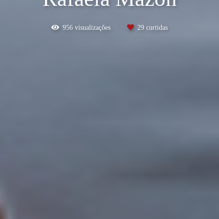
956
visualizações
29
curtidas