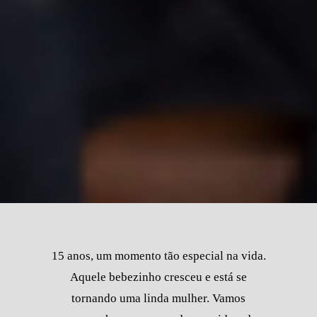
15 anos, um momento tão especial na vida.
Aquele bebezinho cresceu e está se
tornando uma linda mulher. Vamos