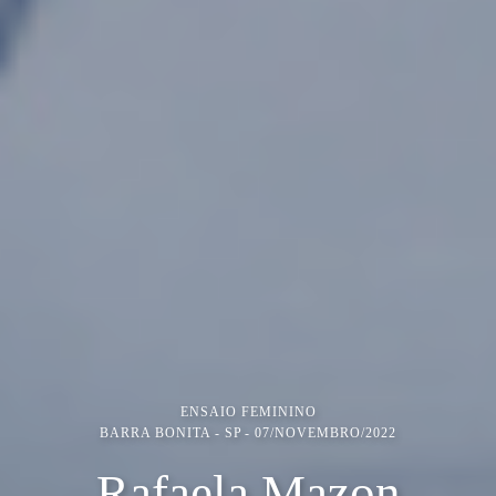
ENSAIO FEMININO
BARRA BONITA - SP
07/NOVEMBRO/2022
Rafaela Mazon