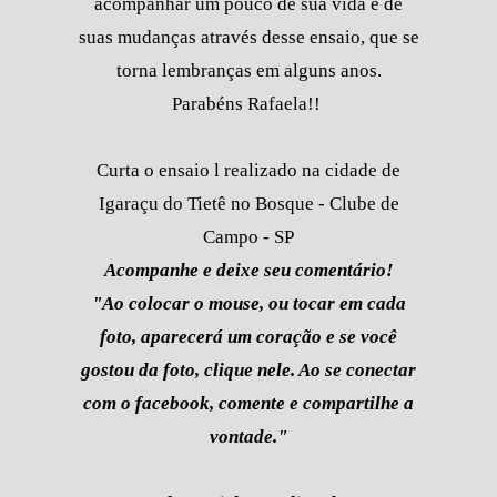
acompanhar um pouco de sua vida e de
suas mudanças através desse ensaio, que se
torna lembranças em alguns anos.
Parabéns Rafaela!!
Curta o ensaio l realizado na cidade de
Igaraçu do Tietê no Bosque - Clube de
Campo - SP
Acompanhe e deixe seu comentário!
"Ao colocar o mouse, ou tocar em cada
foto, aparecerá um coração e se você
gostou da foto, clique nele. Ao se conectar
com o facebook, comente e compartilhe a
vontade."