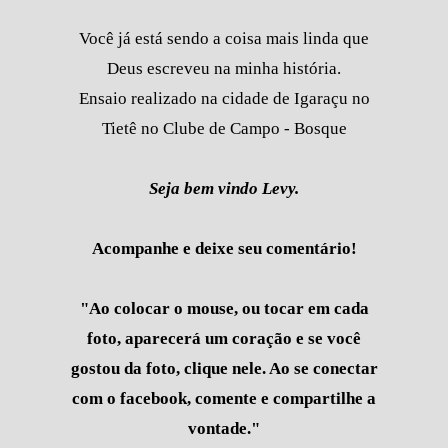
Você já está sendo a coisa mais linda que
Deus escreveu na minha história.
Ensaio realizado na cidade de Igaraçu no
Tietê no Clube de Campo - Bosque
Seja bem vindo Levy.
Acompanhe e deixe seu comentário!
"Ao colocar o mouse, ou tocar em cada
foto, aparecerá um coração e se você
gostou da foto, clique nele. Ao se conectar
com o facebook, comente e compartilhe a
vontade."