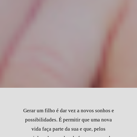
Gerar um filho é dar vez a novos sonhos e
possibilidades. É permitir que uma nova
vida faça parte da sua e que, pelos