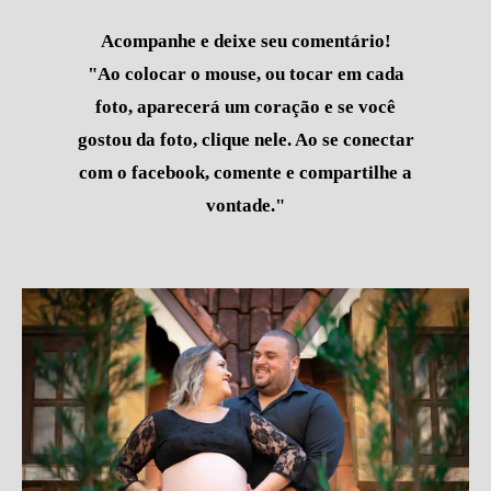
Acompanhe e deixe seu comentário!
"Ao colocar o mouse, ou tocar em cada
foto, aparecerá um coração e se você
gostou da foto, clique nele. Ao se conectar
com o facebook, comente e compartilhe a
vontade."