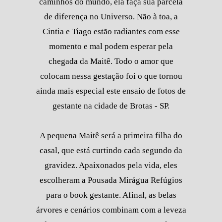
caminhos do mundo, ela faça sua parcela
de diferença no Universo. Não à toa, a
Cintia e Tiago estão radiantes com esse
momento e mal podem esperar pela
chegada da Maitê. Todo o amor que
colocam nessa gestação foi o que tornou
ainda mais especial este ensaio de fotos de
gestante na cidade de Brotas - SP.
A pequena Maitê será a primeira filha do
casal, que está curtindo cada segundo da
gravidez. Apaixonados pela vida, eles
escolheram a Pousada Mirágua Refúgios
para o book gestante. Afinal, as belas
árvores e cenários combinam com a leveza