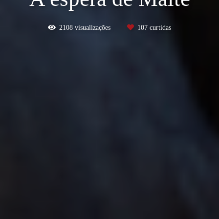
2108
visualizações
107
curtidas