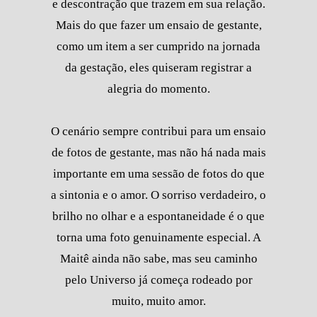
e descontração que trazem em sua relação.
Mais do que fazer um ensaio de gestante,
como um item a ser cumprido na jornada
da gestação, eles quiseram registrar a
alegria do momento.
O cenário sempre contribui para um ensaio
de fotos de gestante, mas não há nada mais
importante em uma sessão de fotos do que
a sintonia e o amor. O sorriso verdadeiro, o
brilho no olhar e a espontaneidade é o que
torna uma foto genuinamente especial. A
Maitê ainda não sabe, mas seu caminho
pelo Universo já começa rodeado por
muito, muito amor.