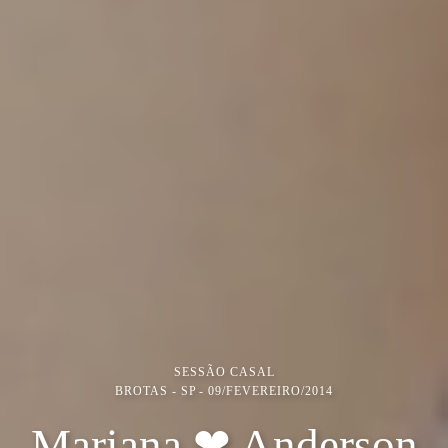
SESSÃO CASAL
BROTAS - SP
09/FEVEREIRO/2014
Mariana ❤ Anderson