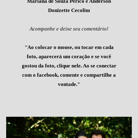
Mariana de Souza Périco e Anderson
Donizette Cecolim
Acompanhe e deixe seu comentário!
"Ao colocar o mouse, ou tocar em cada
foto, aparecerá um coração e se você
gostou da foto, clique nele. Ao se conectar
com o facebook, comente e compartilhe a
vontade."