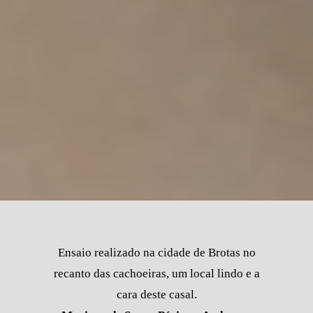
Ensaio realizado na cidade de Brotas no
recanto das cachoeiras, um local lindo e a
cara deste casal.