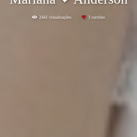
2441
visualizações
3
curtidas