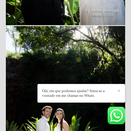
Olá, em que podemos ajudar? Sinta-se a
✕
vontade em me chamar no Whats.