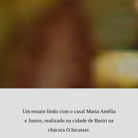
Um ensaio lindo com o casal Maria Amélia
e Junior, realizado na cidade de Bariri na
chácara O Incatare.