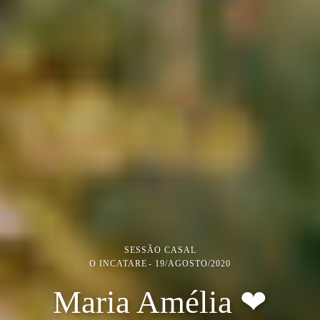
SESSÃO CASAL
O INCATARE
19/AGOSTO/2020
Maria Amélia ❤