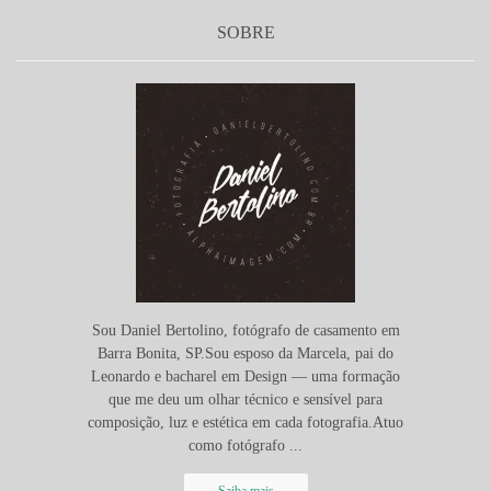
SOBRE
Sou Daniel Bertolino, fotógrafo de casamento em
Barra Bonita, SP.Sou esposo da Marcela, pai do
Leonardo e bacharel em Design — uma formação
que me deu um olhar técnico e sensível para
composição, luz e estética em cada fotografia.Atuo
como fotógrafo ...