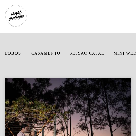
TODOS
CASAMENTO
SESSÃO CASAL
MINI WE