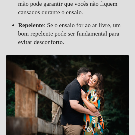
mão pode garantir que vocês não fiquem
cansados durante o ensaio.
Repelente
: Se o ensaio for ao ar livre, um
bom repelente pode ser fundamental para
evitar desconforto.