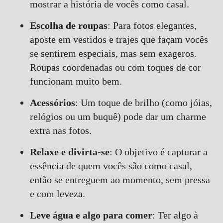
mostrar a história de vocês como casal.
Escolha de roupas
: Para fotos elegantes,
aposte em vestidos e trajes que façam vocês
se sentirem especiais, mas sem exageros.
Roupas coordenadas ou com toques de cor
funcionam muito bem.
Acessórios
: Um toque de brilho (como jóias,
relógios ou um buquê) pode dar um charme
extra nas fotos.
Relaxe e divirta-se
: O objetivo é capturar a
essência de quem vocês são como casal,
então se entreguem ao momento, sem pressa
e com leveza.
Leve água e algo para comer
: Ter algo à