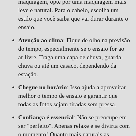
maquiagem, opte por uma maquiagem mais
leve e natural. Para o cabelo, escolha um
estilo que você saiba que vai durar durante o
ensaio.
Atenção ao clima
: Fique de olho na previsão
do tempo, especialmente se o ensaio for ao
ar livre. Traga uma capa de chuva, guarda-
chuva ou até um casaco, dependendo da
estação.
Chegue no horário
: Isso ajuda a aproveitar
melhor o tempo de ensaio e garantir que
todas as fotos sejam tiradas sem pressa.
Confiança é essencial
: Não se preocupe em
ser "perfeito". Apenas relaxe e se divirta com
o momento! Quanto mais naturais as