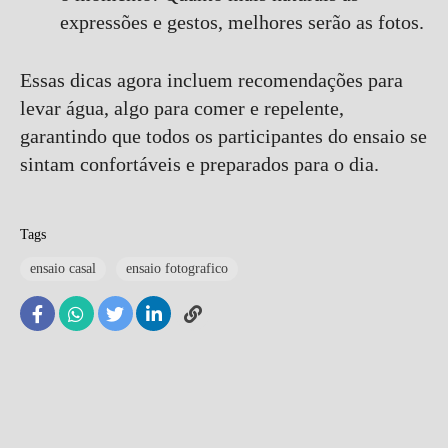
expressões e gestos, melhores serão as fotos.
Essas dicas agora incluem recomendações para
levar água, algo para comer e repelente,
garantindo que todos os participantes do ensaio se
sintam confortáveis e preparados para o dia.
Tags
ensaio casal
ensaio fotografico