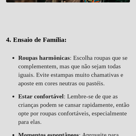
4. Ensaio de Família:
Roupas harmônicas
: Escolha roupas que se
complementem, mas que não sejam todas
iguais. Evite estampas muito chamativas e
aposte em cores neutras ou pastéis.
Estar confortável
: Lembre-se de que as
crianças podem se cansar rapidamente, então
opte por roupas confortáveis, especialmente
para elas.
Momentos espontâneos
: Aproveite para