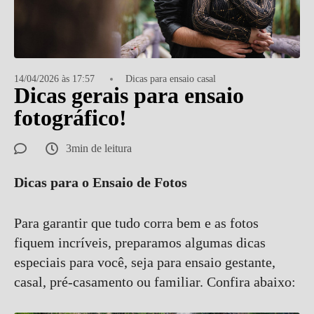
14/04/2026 às 17:57
Dicas para ensaio casal
Dicas gerais para ensaio
fotográfico!
3min de leitura
Dicas para o Ensaio de Fotos
Para garantir que tudo corra bem e as fotos
fiquem incríveis, preparamos algumas dicas
especiais para você, seja para ensaio gestante,
casal, pré-casamento ou familiar. Confira abaixo: