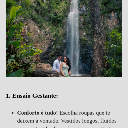
1. Ensaio Gestante:
Conforto é tudo!
Escolha roupas que te
deixem à vontade. Vestidos longos, fluidos