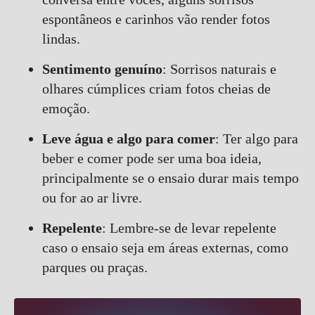
espontâneos e carinhos vão render fotos
lindas.
Sentimento genuíno
: Sorrisos naturais e
olhares cúmplices criam fotos cheias de
emoção.
Leve água e algo para comer
: Ter algo para
beber e comer pode ser uma boa ideia,
principalmente se o ensaio durar mais tempo
ou for ao ar livre.
Repelente
: Lembre-se de levar repelente
caso o ensaio seja em áreas externas, como
parques ou praças.