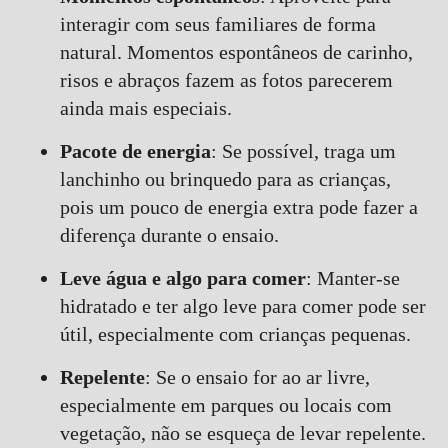
interagir com seus familiares de forma
natural. Momentos espontâneos de carinho,
risos e abraços fazem as fotos parecerem
ainda mais especiais.
Pacote de energia
: Se possível, traga um
lanchinho ou brinquedo para as crianças,
pois um pouco de energia extra pode fazer a
diferença durante o ensaio.
Leve água e algo para comer
: Manter-se
hidratado e ter algo leve para comer pode ser
útil, especialmente com crianças pequenas.
Repelente
: Se o ensaio for ao ar livre,
especialmente em parques ou locais com
vegetação, não se esqueça de levar repelente.