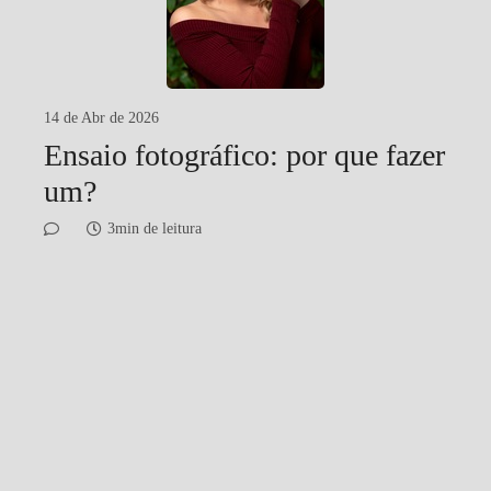
14 de Abr de 2026
Ensaio fotográfico: por que fazer
um?
3min de leitura