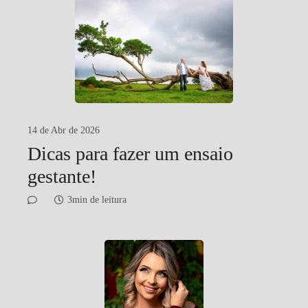
14 de Abr de 2026
Dicas para fazer um ensaio
gestante!
3min de leitura