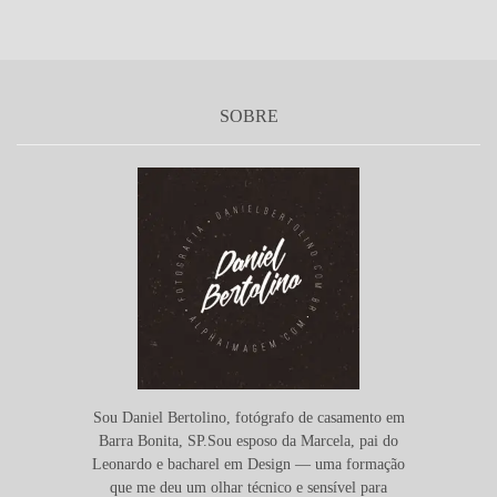
SOBRE
Sou Daniel Bertolino, fotógrafo de casamento em
Barra Bonita, SP.Sou esposo da Marcela, pai do
Leonardo e bacharel em Design — uma formação
que me deu um olhar técnico e sensível para