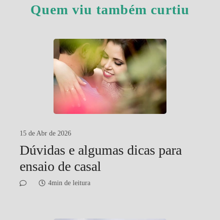
Quem viu também curtiu
15 de Abr de 2026
Dúvidas e algumas dicas para
ensaio de casal
4min de leitura