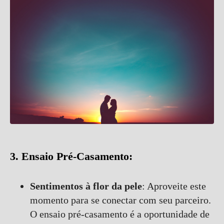
3. Ensaio Pré-Casamento:
Sentimentos à flor da pele
: Aproveite este
momento para se conectar com seu parceiro.
O ensaio pré-casamento é a oportunidade de