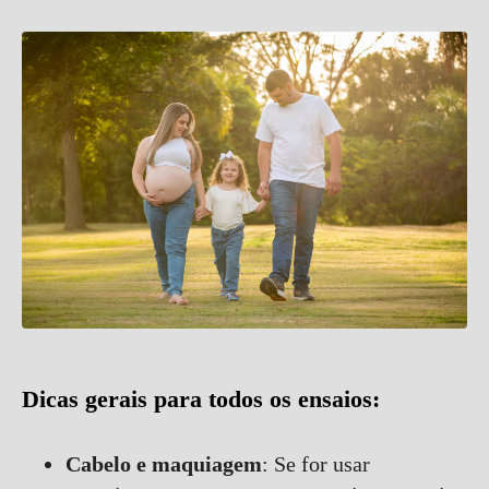
Dicas gerais para todos os ensaios:
Cabelo e maquiagem
: Se for usar