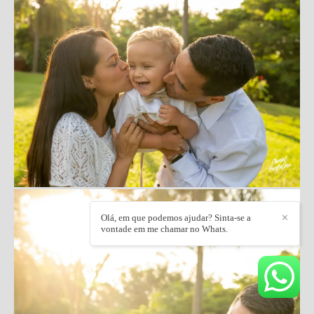
Olá, em que podemos ajudar? Sinta-se a
✕
vontade em me chamar no Whats.