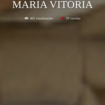
MARIA VITÓRIA
465
visualizações
39
curtidas