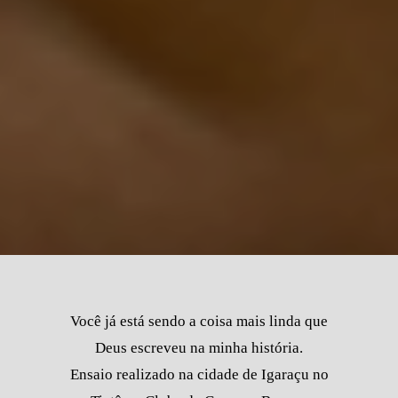
Você já está sendo a coisa mais linda que
Deus escreveu na minha história.
Ensaio realizado na cidade de Igaraçu no