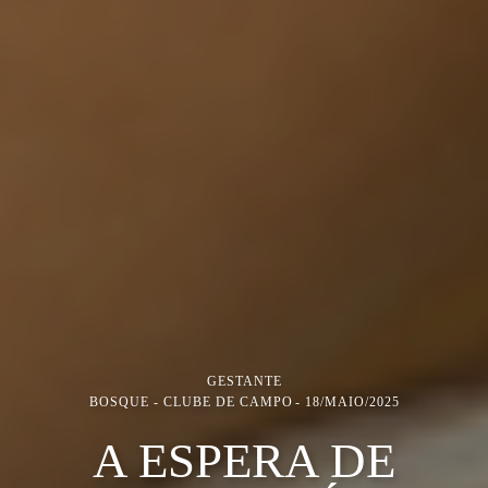
GESTANTE
BOSQUE - CLUBE DE CAMPO
18/MAIO/2025
A ESPERA DE