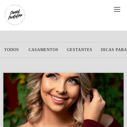
TODOS
CASAMENTOS
GESTANTES
DICAS PARA