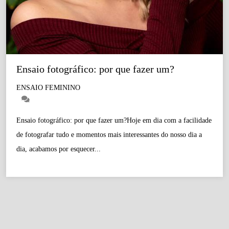
Ensaio fotográfico: por que fazer um?
ENSAIO FEMININO
Ensaio fotográfico: por que fazer um?Hoje em dia com a facilidade
de fotografar tudo e momentos mais interessantes do nosso dia a
dia, acabamos por esquecer...