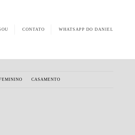
SOU
CONTATO
WHATSAPP DO DANIEL
FEMININO
CASAMENTO