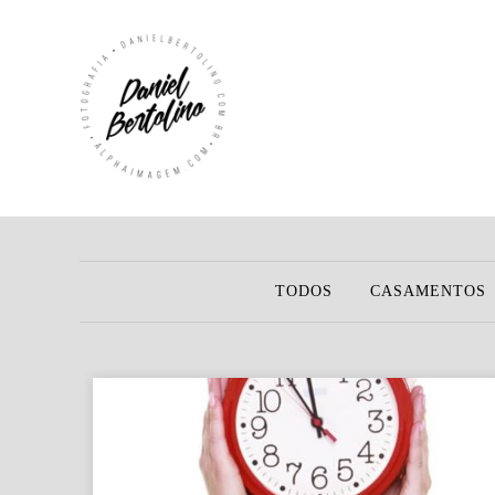
TODOS
CASAMENTOS