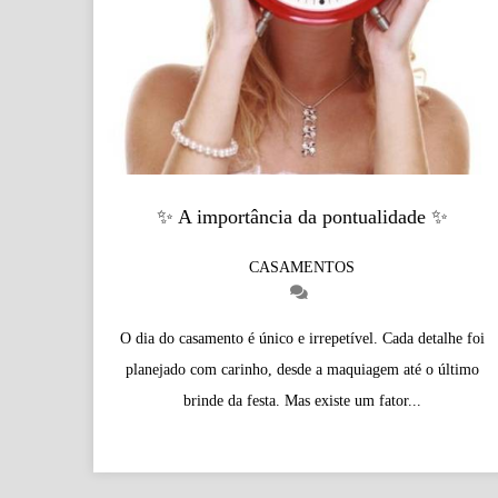
✨ A importância da pontualidade ✨
CASAMENTOS
O dia do casamento é único e irrepetível. Cada detalhe foi
planejado com carinho, desde a maquiagem até o último
brinde da festa. Mas existe um fator...