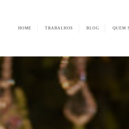
HOME
TRABALHOS
BLOG
QUEM 