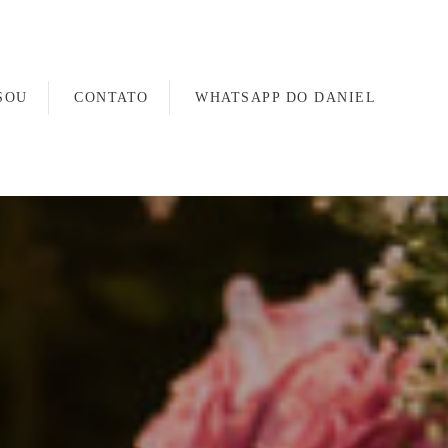
SOU
CONTATO
WHATSAPP DO DANIEL