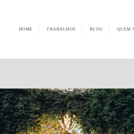
HOME
TRABALHOS
BLOG
QUEM 