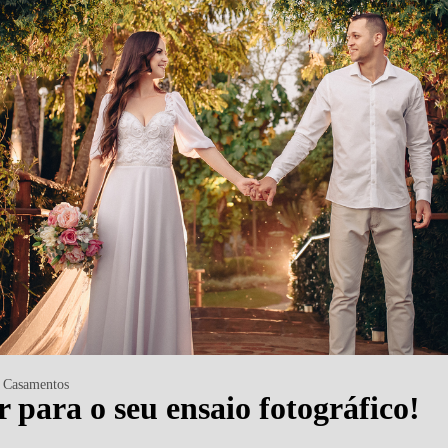
Casamentos
r para o seu ensaio fotográfico!