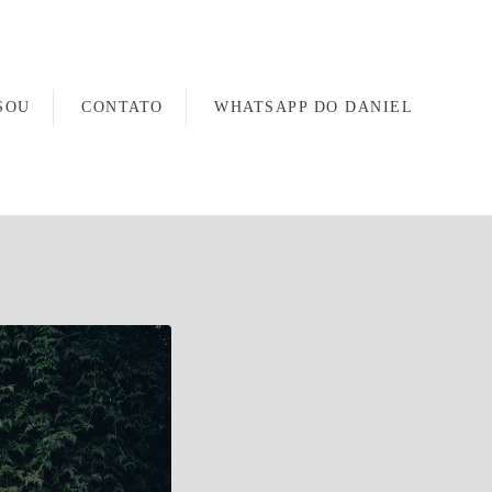
SOU
CONTATO
WHATSAPP DO DANIEL